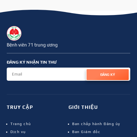
Bệnh viên 71 trung ương
ĐĂNG KÝ NHẬN TIN THƯ
ĐĂNG KÝ
TRUY CẬP
GIỚI THIỆU
Trang chủ
Ban chấp hành Đảng ủy
Dịch vụ
Ban Giám đốc