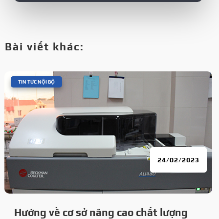
Bài viết khác:
|
TIN TỨC NỘI BỘ
24/02/2023
Hướng về cơ sở nâng cao chất lượng