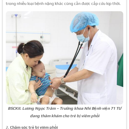
trong nhiều loại bệnh nặng khác cũng cần được cấp cứu kịp thời.
BSCKII. Lương Ngọc Trâm – Trưởng khoa Nhi Bệnh viện 71 TƯ
đang thăm khám cho trẻ bị viêm phổi
2.
Chăm sóc trẻ bị viêm phổi