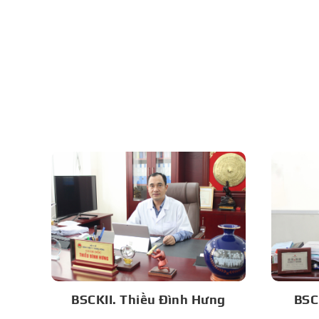
BSCKII. Thiều Đình Hưng
BSC