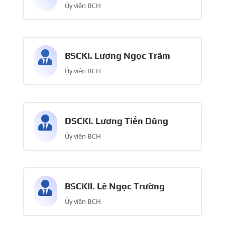
Ủy viên BCH

BSCKI. Lương Ngọc Trâm
Ủy viên BCH

DSCKI. Lương Tiến Dũng
Ủy viên BCH

BSCKII. Lê Ngọc Trường
Ủy viên BCH