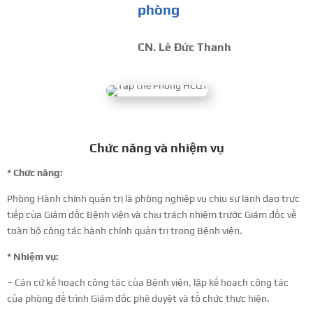
phòng
CN. Lê Đức Thanh
Chức năng và nhiệm vụ
* Chức năng:
Phòng Hành chính quản trị là phòng nghiệp vụ chịu sự lãnh đạo trực
tiếp của Giám đốc Bệnh viện và chịu trách nhiệm trước Giám đốc về
toàn bộ công tác hành chính quản trị trong Bệnh viện.
* Nhiệm vụ:
– Căn cứ kế hoạch công tác của Bệnh viện, lập kế hoạch công tác
của phòng để trình Giám đốc phê duyệt và tổ chức thực hiện.