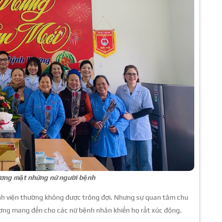
ương mặt những nữ người bệnh
bệnh viện thường không được trông đợi. Nhưng sự quan tâm chu
 ương mang đến cho các nữ bệnh nhân khiến họ rất xúc động.