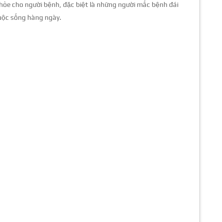
hỏe cho người bệnh, đặc biệt là những người mắc bệnh đái
uộc sống hàng ngày.