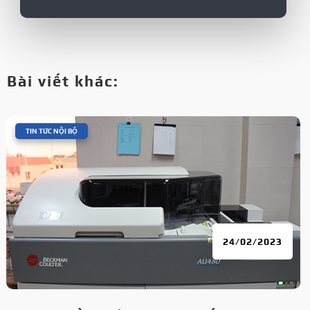
Bài viết khác:
|
TIN TỨC NỘI BỘ
24/02/2023