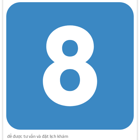
để được tư vấn và đặt lịch khám