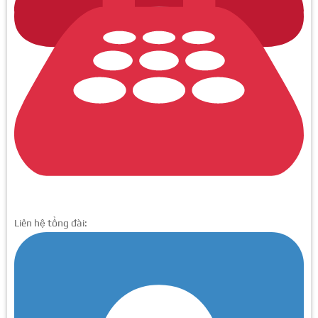
Liên hệ tổng đài: