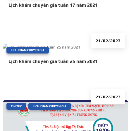
Lịch khám chuyên gia tuần 17 năm 2021
21/02/2023
|
LỊCH KHÁM CHUYÊN GIA
Lịch khám chuyên gia tuần 25 năm 2021
21/02/2023
|
,
TIN TỨC
LỊCH KHÁM CHUYÊN GIA