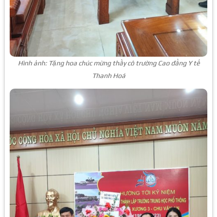
Hình ảnh: Tặng hoa chúc mừng thầy cô trường Cao đẳng Y tế
Thanh Hoá