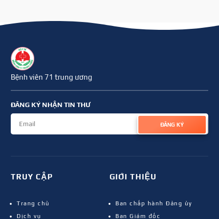
Bệnh viên 71 trung ương
ĐĂNG KÝ NHẬN TIN THƯ
ĐĂNG KÝ
TRUY CẬP
GIỚI THIỆU
Trang chủ
Ban chấp hành Đảng ủy
Dịch vụ
Ban Giám đốc