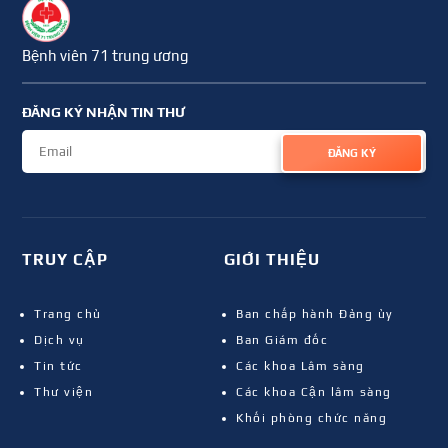
Bệnh viên 71 trung ương
ĐĂNG KÝ NHẬN TIN THƯ
ĐĂNG KÝ
TRUY CẬP
GIỚI THIỆU
Trang chủ
Ban chấp hành Đảng ủy
Dịch vụ
Ban Giám đốc
Tin tức
Các khoa Lâm sàng
Thư viện
Các khoa Cận lâm sàng
Khối phòng chức năng