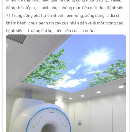
đồng thời tiếp tục chinh phục những mục tiêu mới, đưa Bệnh viện
71 Trung ương phát triển nhanh, bền vững, xứng đáng là địa chỉ
khám bệnh, chữa bệnh tin cậy của nhân dân và là một trong các
bệnh viện – trường đại học tiêu biểu của cả nước.