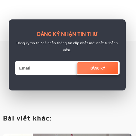
ĐĂNG KÝ NHẬN TIN THƯ
Đăng ký tin thư để nhận thông tin cập nhật mới nhất từ bệnh
viện.
ĐĂNG KÝ
Bài viết khác: