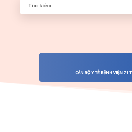
CÁN BỘ Y TẾ BỆNH VIỆN 71