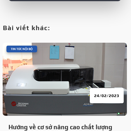
Bài viết khác:
|
TIN TỨC NỘI BỘ
24/02/2023
Hướng về cơ sở nâng cao chất lượng