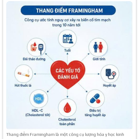
Thang điểm Framingham là một công cụ lượng hóa y học kinh