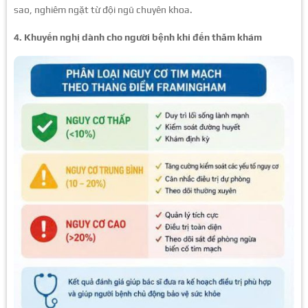
sao, nghiêm ngặt từ đội ngũ chuyên khoa.
4. Khuyến nghị dành cho người bệnh khi
đến thăm khám