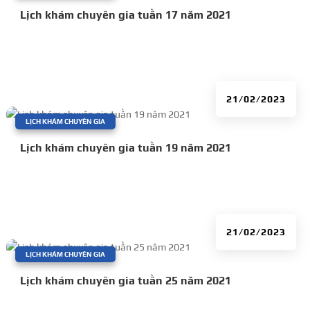
Lịch khám chuyên gia tuần 17 năm 2021
21/02/2023
|
LỊCH KHÁM CHUYÊN GIA
Lịch khám chuyên gia tuần 19 năm 2021
21/02/2023
|
LỊCH KHÁM CHUYÊN GIA
Lịch khám chuyên gia tuần 25 năm 2021