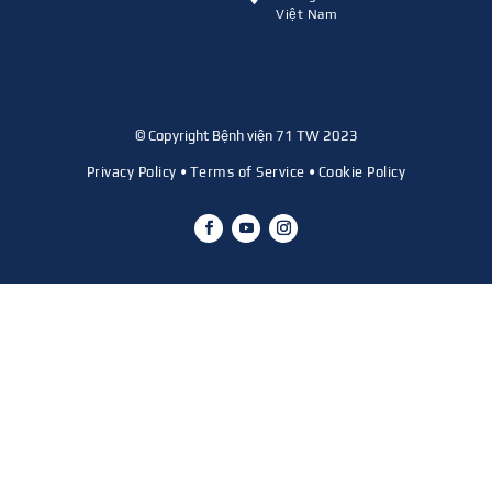
Việt Nam
© Copyright Bệnh viện 71 TW 2023
Privacy Policy
•
Terms of Service
•
Cookie Policy